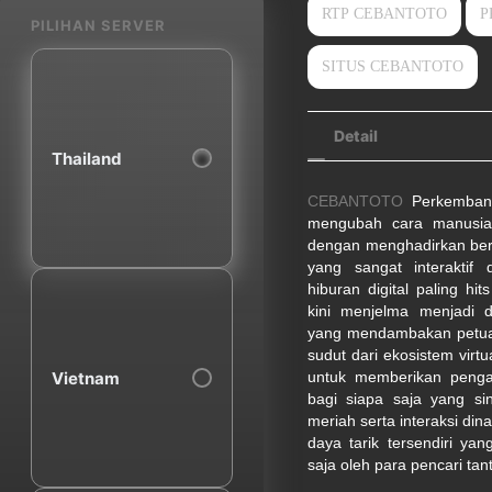
RTP CEBANTOTO
P
PILIHAN SERVER
SITUS CEBANTOTO
Detail
Thailand
CEBANTOTO
Perkembanga
mengubah cara manusia
dengan menghadirkan berb
yang sangat interakti
hiburan digital paling hit
kini menjelma menjadi 
yang mendambakan petual
sudut dari ekosistem virtu
Vietnam
untuk memberikan penga
bagi siapa saja yang s
meriah serta interaksi di
daya tarik tersendiri yan
saja oleh para pencari tan