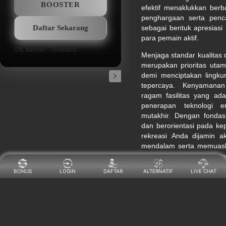
BOOSTER
efektif menaklukkan berba
penghargaan serta penca
Daftar Sekarang
sebagai bentuk apresiasi 
para pemain aktif.
0% server: Thailand
Menjaga standar kualita
merupakan prioritas utama
demi menciptakan lingku
tepercaya. Kenyamanan
ragam fasilitas yang ad
penerapan teknologi en
mutakhir. Dengan fondas
dan berorientasi pada ke
rekreasi Anda dijamin 
mendalam serta memuask
sempurna antara kesen
satu genggaman platform h
BONUS
LOGIN
DAFTAR
ALTERNATIF
LIVE CHAT